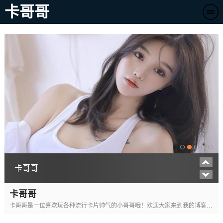
卡哥哥
卡哥哥
卡哥哥
卡哥哥
卡哥哥是一位喜欢玩各种流行卡片帅气的小哥哥哦！欢迎大家来到我的博客哦！